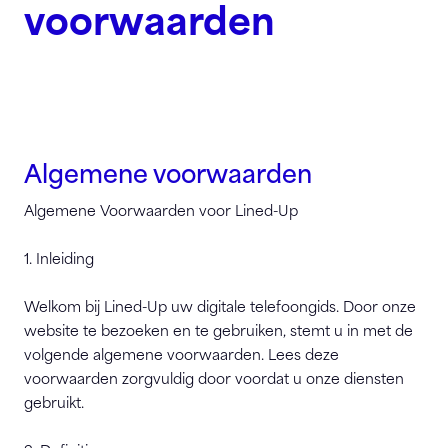
voorwaarden
Algemene voorwaarden
Algemene Voorwaarden voor Lined-Up
1. Inleiding
Welkom bij Lined-Up uw digitale telefoongids. Door onze
website te bezoeken en te gebruiken, stemt u in met de
volgende algemene voorwaarden. Lees deze
voorwaarden zorgvuldig door voordat u onze diensten
gebruikt.