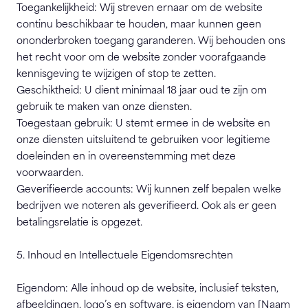
Toegankelijkheid: Wij streven ernaar om de website
continu beschikbaar te houden, maar kunnen geen
ononderbroken toegang garanderen. Wij behouden ons
het recht voor om de website zonder voorafgaande
kennisgeving te wijzigen of stop te zetten.
Geschiktheid: U dient minimaal 18 jaar oud te zijn om
gebruik te maken van onze diensten.
Toegestaan gebruik: U stemt ermee in de website en
onze diensten uitsluitend te gebruiken voor legitieme
doeleinden en in overeenstemming met deze
voorwaarden.
Geverifieerde accounts: Wij kunnen zelf bepalen welke
bedrijven we noteren als geverifieerd. Ook als er geen
betalingsrelatie is opgezet.
5. Inhoud en Intellectuele Eigendomsrechten
Eigendom: Alle inhoud op de website, inclusief teksten,
afbeeldingen, logo’s en software, is eigendom van [Naam