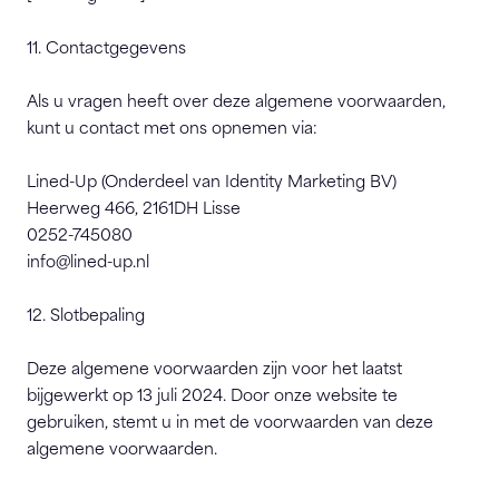
11. Contactgegevens
Als u vragen heeft over deze algemene voorwaarden,
kunt u contact met ons opnemen via:
Lined-Up (Onderdeel van Identity Marketing BV)
Heerweg 466, 2161DH Lisse
0252-745080
info@lined-up.nl
12. Slotbepaling
Deze algemene voorwaarden zijn voor het laatst
bijgewerkt op 13 juli 2024. Door onze website te
gebruiken, stemt u in met de voorwaarden van deze
algemene voorwaarden.