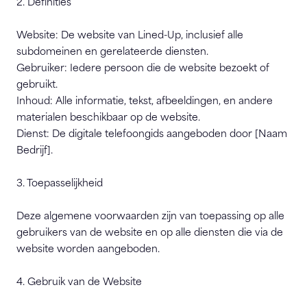
2. Definities
Website: De website van Lined-Up, inclusief alle
subdomeinen en gerelateerde diensten.
Gebruiker: Iedere persoon die de website bezoekt of
gebruikt.
Inhoud: Alle informatie, tekst, afbeeldingen, en andere
materialen beschikbaar op de website.
Dienst: De digitale telefoongids aangeboden door [Naam
Bedrijf].
3. Toepasselijkheid
Deze algemene voorwaarden zijn van toepassing op alle
gebruikers van de website en op alle diensten die via de
website worden aangeboden.
4. Gebruik van de Website