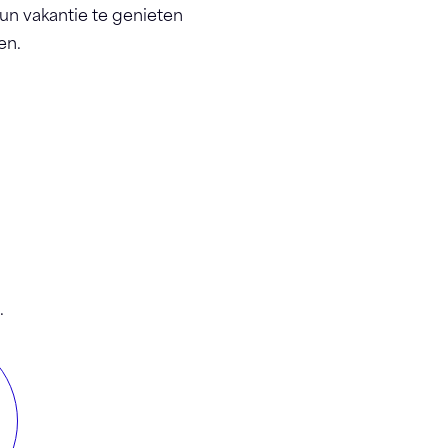
un vakantie te genieten
en.
.