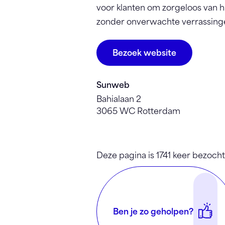
voor klanten om zorgeloos van h
zonder onverwachte verrassing
Bezoek website
Sunweb
Bahialaan 2
3065 WC Rotterdam
Deze pagina is 1741 keer bezocht
Ben je zo geholpen?