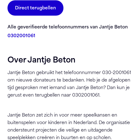
Direct terugbellen
Alle geverifieerde telefoonnummers van Jantje Beton
0302001061
Over Jantje Beton
Jantje Beton gebruikt het telefoonnummer 030-2001061
om nieuwe donateurs te bedanken. Heb je de afgelopen
tijd gesproken met iemand van Jantje Beton? Dan kun je
gerust even terugbellen naar 0302001061.
Jantje Beton
zet zich in voor meer speelkansen en
buitenspelen voor kinderen in Nederland. De organisatie
ondersteunt projecten die veilige en uitdagende
speelplekken creëren in buurten en op scholen.