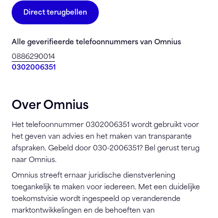
Direct terugbellen
Alle geverifieerde telefoonnummers van Omnius
0886290014
0302006351
Over Omnius
Het telefoonnummer 0302006351 wordt gebruikt voor
het geven van advies en het maken van transparante
afspraken. Gebeld door 030-2006351? Bel gerust terug
naar Omnius.
Omnius streeft ernaar juridische dienstverlening
toegankelijk te maken voor iedereen. Met een duidelijke
toekomstvisie wordt ingespeeld op veranderende
marktontwikkelingen en de behoeften van