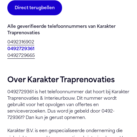
Direct terugbellen
Alle geverifieerde telefoonnummers van Karakter
Traprenovaties
0492316902
0492729361
0492729665
Over Karakter Traprenovaties
0492729361 is het telefoonnummer dat hoort bij Karakter
Traprenovaties & Interieurbouw. Dit nummer wordt
gebruikt voor het opvolgen van offertes en
serviceverzoeken. Dus word je gebeld door 0492-
729361? Dan kun je gerust opnemen.
Karakter B.V. is een gespecialiseerde onderneming die