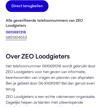
Direct terugbellen
Alle geverifieerde telefoonnummers van ZEO
Loodgieters
0610691318
0851304053
Over ZEO Loodgieters
Het telefoonnummer 0610691318 wordt gebruikt door
ZEO Loodgieters voor het geven van informatie,
beantwoorden van vragen en plannen van afspraken.
Ben je gebeld door 06-10691318? Bel dan gerust even
terug.
ZEO Loodgieters is een echte vakmensen-organisatie.
Dagelijks helpen ze klanten met uiteenlopende