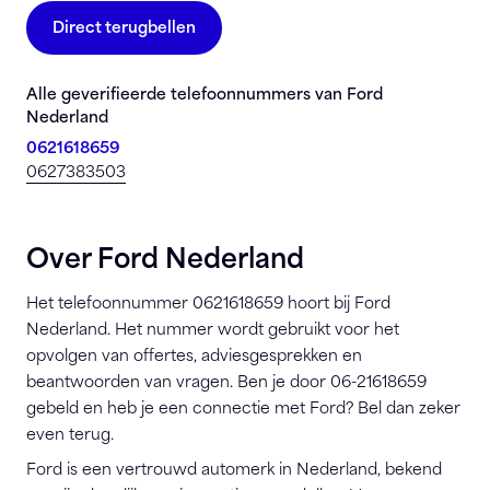
Direct terugbellen
Alle geverifieerde telefoonnummers van Ford
Nederland
0621618659
0627383503
Over Ford Nederland
Het telefoonnummer 0621618659 hoort bij Ford
Nederland. Het nummer wordt gebruikt voor het
opvolgen van offertes, adviesgesprekken en
beantwoorden van vragen. Ben je door 06-21618659
gebeld en heb je een connectie met Ford? Bel dan zeker
even terug.
Ford is een vertrouwd automerk in Nederland, bekend