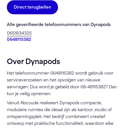
Direct terugbellen
Alle geverifieerde telefoonnummers van Dynapods
0651834325
0648115382
Over Dynapods
Het telefoonnummer 0648115382 wordt gebruik voor
serviceverzoeken en het opvolgen van nieuwe
aanvragen. Dus word je gebeld door 06-48115382? Dan
kun je veilig opnemen.
Vanuit Abcoude realiseert Dynapods compacte,
modulaire ruimtes die ideaal zijn als kantoor, studio of
ontspanningsplek. Het bedrijf combineert creatief
ontwerp met praktische functionaliteit, waardoor elke