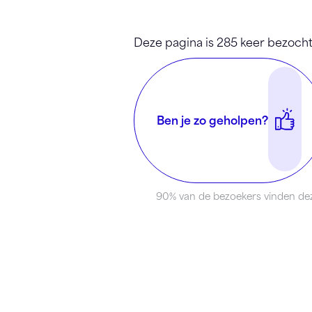
Deze pagina is 285 keer bezocht
Ben je zo geholpen?
90% van de bezoekers vinden dez