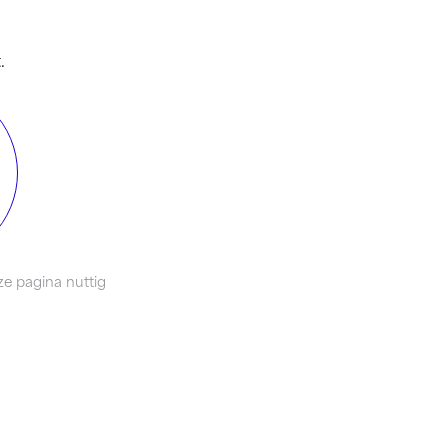
.
e pagina nuttig