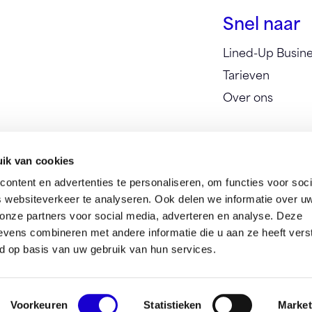
Snel naar
Lined-Up Busin
Tarieven
Over ons
ik van cookies
ontent en advertenties te personaliseren, om functies voor soci
 websiteverkeer te analyseren. Ook delen we informatie over u
 onze partners voor social media, adverteren en analyse. Deze
vens combineren met andere informatie die u aan ze heeft vers
d op basis van uw gebruik van hun services.
Voorkeuren
Statistieken
Market