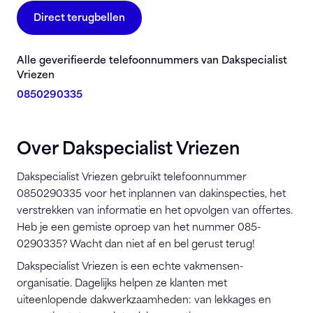
Direct terugbellen
Alle geverifieerde telefoonnummers van Dakspecialist
Vriezen
0850290335
Over Dakspecialist Vriezen
Dakspecialist Vriezen gebruikt telefoonnummer
0850290335 voor het inplannen van dakinspecties, het
verstrekken van informatie en het opvolgen van offertes.
Heb je een gemiste oproep van het nummer 085-
0290335? Wacht dan niet af en bel gerust terug!
Dakspecialist Vriezen is een echte vakmensen-
organisatie. Dagelijks helpen ze klanten met
uiteenlopende dakwerkzaamheden: van lekkages en