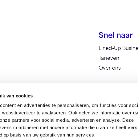
Snel naar
Lined-Up Busin
Tarieven
Over ons
ik van cookies
ontent en advertenties te personaliseren, om functies voor soci
 websiteverkeer te analyseren. Ook delen we informatie over u
 onze partners voor social media, adverteren en analyse. Deze
vens combineren met andere informatie die u aan ze heeft vers
d op basis van uw gebruik van hun services.