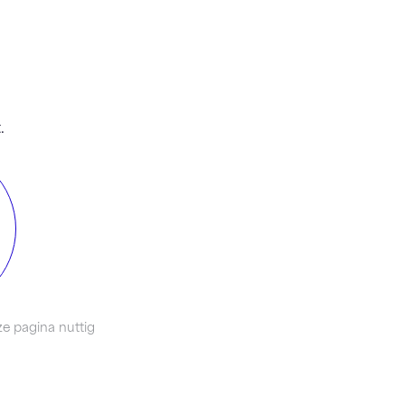
.
e pagina nuttig