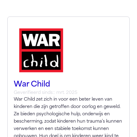
War Child
Geverifieerd sinds:: mrt. 2025
War Child zet zich in voor een beter leven van
kinderen die zijn getroffen door oorlog en geweld.
Ze bieden psychologische hulp, onderwijs en
bescherming, zodat kinderen hun trauma’s kunnen
verwerken en een stabiele toekomst kunnen
opbouwen. Hun doel is om kinderen weer kind te