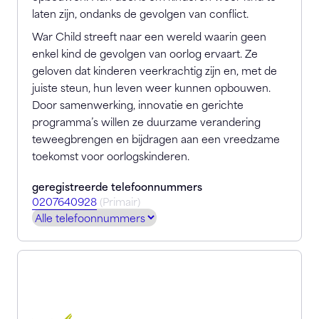
laten zijn, ondanks de gevolgen van conflict.
War Child streeft naar een wereld waarin geen
enkel kind de gevolgen van oorlog ervaart. Ze
geloven dat kinderen veerkrachtig zijn en, met de
juiste steun, hun leven weer kunnen opbouwen.
Door samenwerking, innovatie en gerichte
programma’s willen ze duurzame verandering
teweegbrengen en bijdragen aan een vreedzame
toekomst voor oorlogskinderen.
geregistreerde telefoonnummers
0207640928
(Primair)