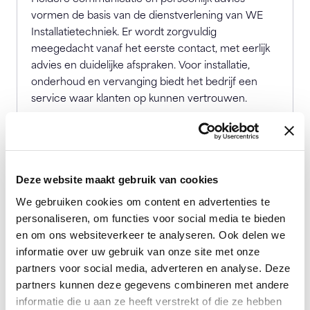
vormen de basis van de dienstverlening van WE
Installatietechniek. Er wordt zorgvuldig
meegedacht vanaf het eerste contact, met eerlijk
advies en duidelijke afspraken. Voor installatie,
onderhoud en vervanging biedt het bedrijf een
service waar klanten op kunnen vertrouwen.
geregistreerde telefoonnummers
0649987841
(Primair)
Deze website maakt gebruik van cookies
We gebruiken cookies om content en advertenties te
personaliseren, om functies voor social media te bieden
en om ons websiteverkeer te analyseren. Ook delen we
informatie over uw gebruik van onze site met onze
partners voor social media, adverteren en analyse. Deze
partners kunnen deze gegevens combineren met andere
informatie die u aan ze heeft verstrekt of die ze hebben