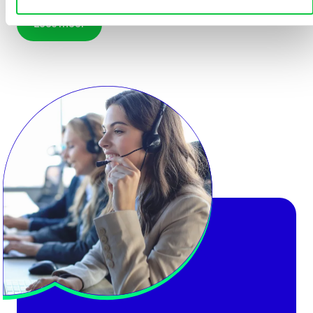
Lees meer