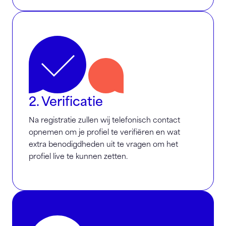
2. Verificatie
Na registratie zullen wij telefonisch contact
opnemen om je profiel te verifiëren en wat
extra benodigdheden uit te vragen om het
profiel live te kunnen zetten.