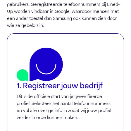
gebruikers. Geregistreerde telefoonnummers bij Lined-
Up worden vindbaar in Google, waardoor mensen met
een ander toestel dan Samsung ook kunnen zien door
wie ze gebeld zijn.
1. Registreer jouw bedrijf
Dit is de officiële start van je geverifieerde
profiel. Selecteer het aantal telefoonnummers
en vul alle overige info in zodat wij jouw profiel
verder in orde kunnen maken.