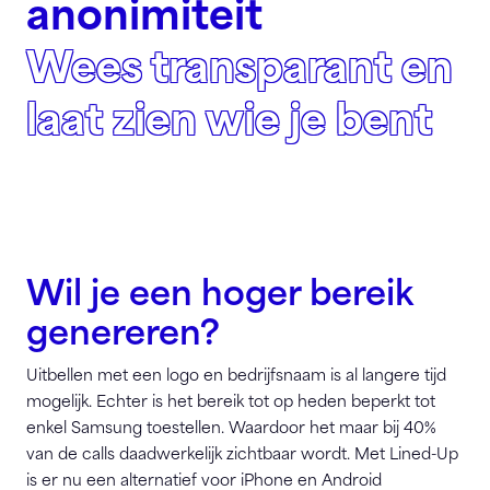
anonimiteit
Wees transparant en
laat zien wie je bent
Wil je een hoger bereik
genereren?
Uitbellen met een logo en bedrijfsnaam is al langere tijd
mogelijk. Echter is het bereik tot op heden beperkt tot
enkel Samsung toestellen. Waardoor het maar bij 40%
van de calls daadwerkelijk zichtbaar wordt. Met Lined-Up
is er nu een alternatief voor iPhone en Android