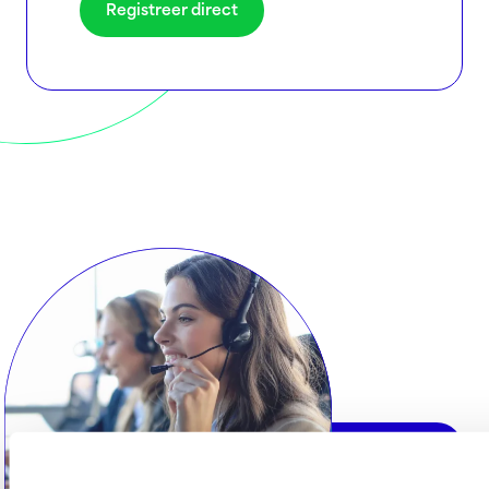
Registreer direct