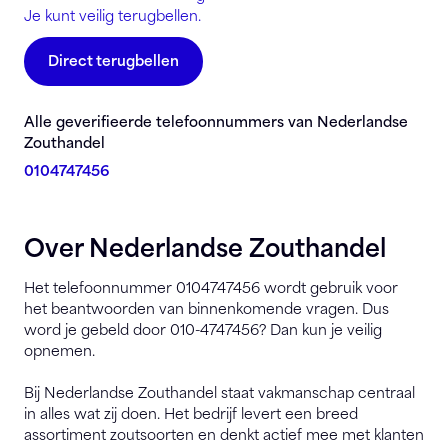
Je kunt veilig terugbellen.
Direct terugbellen
Alle geverifieerde telefoonnummers van Nederlandse
Zouthandel
0104747456
Over Nederlandse Zouthandel
Het telefoonnummer 0104747456 wordt gebruik voor
het beantwoorden van binnenkomende vragen. Dus
word je gebeld door 010-4747456? Dan kun je veilig
opnemen.
Bij Nederlandse Zouthandel staat vakmanschap centraal
in alles wat zij doen. Het bedrijf levert een breed
assortiment zoutsoorten en denkt actief mee met klanten