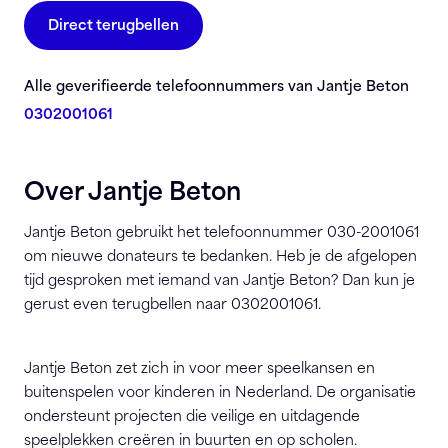
Direct terugbellen
Alle geverifieerde telefoonnummers van Jantje Beton
0302001061
Over Jantje Beton
Jantje Beton gebruikt het telefoonnummer 030-2001061
om nieuwe donateurs te bedanken. Heb je de afgelopen
tijd gesproken met iemand van Jantje Beton? Dan kun je
gerust even terugbellen naar 0302001061.
Jantje Beton
zet zich in voor meer speelkansen en
buitenspelen voor kinderen in Nederland. De organisatie
ondersteunt projecten die veilige en uitdagende
speelplekken creëren in buurten en op scholen.