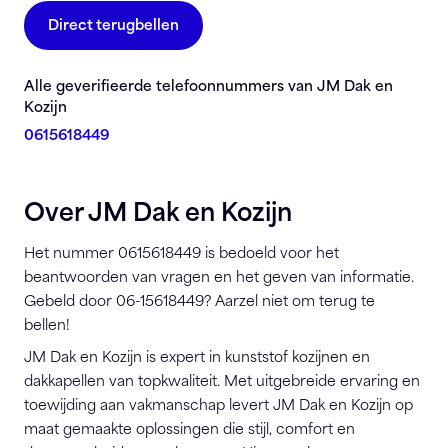
Direct terugbellen
Alle geverifieerde telefoonnummers van JM Dak en
Kozijn
0615618449
Over JM Dak en Kozijn
Het nummer 0615618449 is bedoeld voor het
beantwoorden van vragen en het geven van informatie.
Gebeld door 06-15618449? Aarzel niet om terug te
bellen!
JM Dak en Kozijn is expert in kunststof kozijnen en
dakkapellen van topkwaliteit. Met uitgebreide ervaring en
toewijding aan vakmanschap levert JM Dak en Kozijn op
maat gemaakte oplossingen die stijl, comfort en