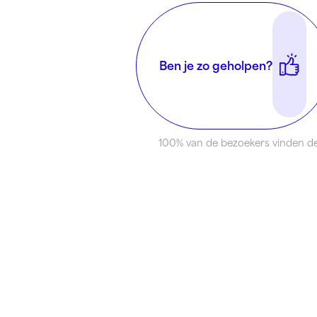
Ben je zo geholpen?
100% van de bezoekers vinden de