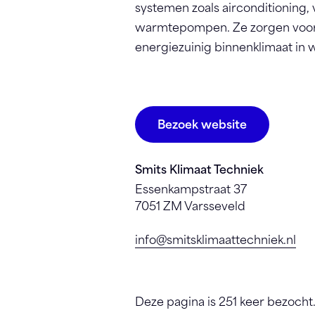
systemen zoals airconditioning, v
warmtepompen. Ze zorgen voor
energiezuinig binnenklimaat in
Bezoek website
Smits Klimaat Techniek
Essenkampstraat 37
7051 ZM Varsseveld
info@smitsklimaattechniek.nl
Deze pagina is 251 keer bezocht