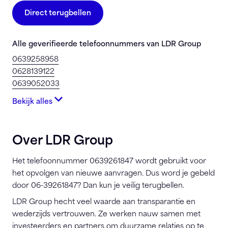
Direct terugbellen
Alle geverifieerde telefoonnummers van LDR Group
0639258958
0628139122
0639052033
Bekijk alles
Over LDR Group
Het telefoonnummer 0639261847 wordt gebruikt voor
het opvolgen van nieuwe aanvragen. Dus word je gebeld
door 06-39261847? Dan kun je veilig terugbellen.
LDR Group hecht veel waarde aan transparantie en
wederzijds vertrouwen. Ze werken nauw samen met
investeerders en partners om duurzame relaties op te