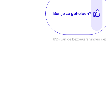
Ben je zo geholpen?
83% van de bezoekers vinden dez