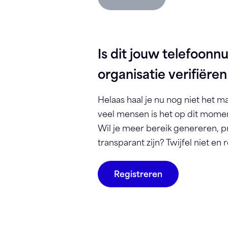
Is dit jouw telefoon
organisatie verifiëren
Helaas haal je nu nog niet het ma
veel mensen is het op dit moment
Wil je meer bereik genereren, 
transparant zijn? Twijfel niet en r
Registreren