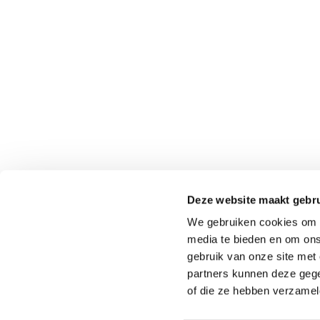
Identity Marketing
Deze website maakt gebru
We gebruiken cookies om c
media te bieden en om ons
gebruik van onze site met
partners kunnen deze gege
of die ze hebben verzamel