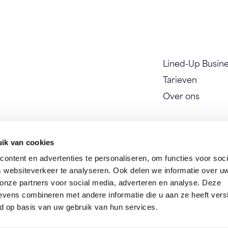
Lined-Up Busin
Tarieven
Over ons
ik van cookies
ontent en advertenties te personaliseren, om functies voor soci
 websiteverkeer te analyseren. Ook delen we informatie over u
 onze partners voor social media, adverteren en analyse. Deze
vens combineren met andere informatie die u aan ze heeft vers
d op basis van uw gebruik van hun services.