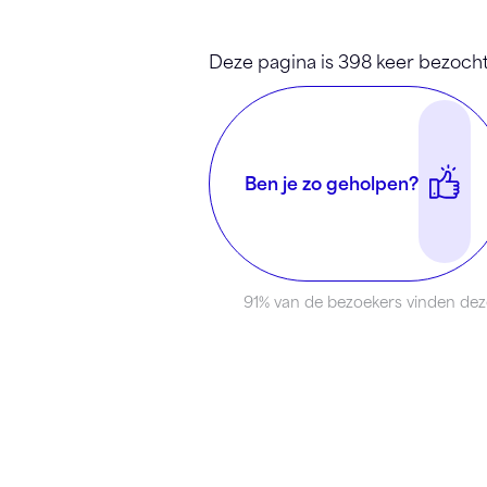
Deze pagina is 398 keer bezocht
Ben je zo geholpen?
91% van de bezoekers vinden dez