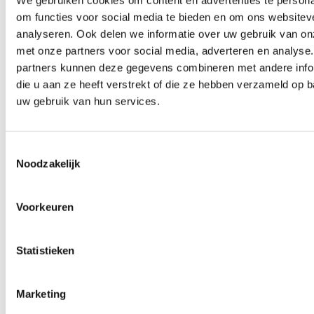
om functies voor social media te bieden en om ons websitev
analyseren. Ook delen we informatie over uw gebruik van on
Ben je zo geholpen?
met onze partners voor social media, adverteren en analyse
partners kunnen deze gegevens combineren met andere info
die u aan ze heeft verstrekt of die ze hebben verzameld op 
uw gebruik van hun services.
100% van de bezoekers vinden deze pagina nuttig
Toestemmingsselectie
Noodzakelijk
Voorkeuren
Statistieken
Identity Marketing
Marketing